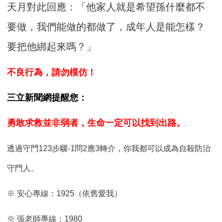
天月對此回應：「他家人就是希望孫什麼都不
要做，我們能做的都做了，成年人是能怎樣？
要把他綁起來嗎？」
不良行為，請勿模仿！
三立新聞網提醒您：
勇敢求救並非弱者，生命一定可以找到出路。
透過守門123步驟-1問2應3轉介，你我都可以成為自殺防治
守門人。
※ 安心專線：1925（依舊愛我）
※ 張老師專線：1980