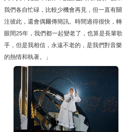
我們各自忙碌，比較少機會再見，但一直有關
注彼此，還會偶爾傳簡訊。時間過得很快，轉
眼間25年，我們都一起變老了，也算是長輩歌
手，但是我相信，永遠不老的，是我們對音樂
的熱情和執著。」