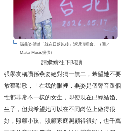
孫燕姿舉辦「就在日落以後」巡迴演唱會。（圖／
Make Music提供）
請繼續往下閱讀….
張學友稱讚孫燕姿絕對獨一無二，希望她不要
放棄唱歌，「在我的眼裡，燕姿是個聲音跟個
性都非常不一樣的女生，即便現在已經結婚、
生子，但我希望她可以在不同崗位上做得很
好，照顧小孩、照顧家庭照顧得很好，也千萬