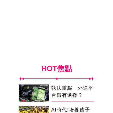
HOT焦點
執法重壓 外送平
台還有選擇？
AI時代!培養孩子