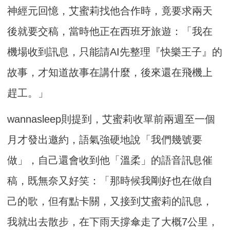
神經元回憶，艾蜜莉找他合作時，竟要求兩天
後就要交稿，當時他正在西班牙旅遊：「我在
機場收到訊息，只能請AI先整理『快樂王子』的
故事，才知道故事在講什麼，後來還在飛機上
趕工。」
wannasleep則提到，艾蜜莉收單前兩週至一個
月才發出邀約，語氣強硬地說「我們幾號要
做」，自己還會收到他「溫柔」的語音訊息催
稿，既無奈又好笑：「那時候我剛好也在做自
己的歌，但有點卡關，又接到艾蜜莉的訊息，
我就出去散步，在下雨天撐傘走了大概7公里，