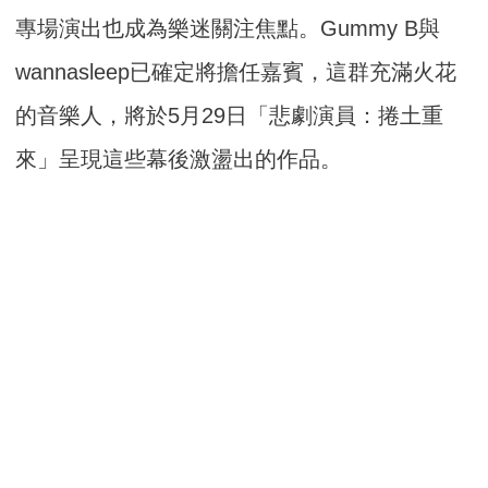
專場演出也成為樂迷關注焦點。Gummy B與
wannasleep已確定將擔任嘉賓，這群充滿火花
的音樂人，將於5月29日「悲劇演員：捲土重
來」呈現這些幕後激盪出的作品。