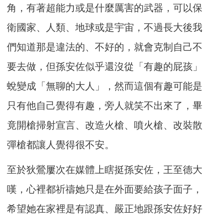
角，有著超能力或是什麼厲害的武器，可以保
衛國家、人類、地球或是宇宙，不過長大後我
們知道那是違法的、不好的，就會克制自己不
要去做，但孫安佐似乎還沒從「有趣的屁孩」
蛻變成「無聊的大人」，然而這個有趣可能是
只有他自己覺得有趣，旁人就笑不出來了，畢
竟開槍掃射宣言、改造火槍、噴火槍、改裝散
彈槍都讓人覺得很不安。
至於狄鶯屢次在媒體上瞎挺孫安佐，王至德大
嘆，心裡都祈禱她只是在外面要給孩子面子，
希望她在家裡是有認真、嚴正地跟孫安佐好好