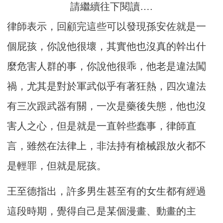
請繼續往下閱讀….
律師表示，回顧完這些可以發現孫安佐就是一
個屁孩，你說他很壞，其實他也沒真的幹出什
麼危害人群的事，你說他很乖，他老是違法闖
禍，尤其是對於軍武似乎有著狂熱，四次違法
有三次跟武器有關，一次是藥後失態，他也沒
害人之心，但是就是一直幹些蠢事，律師直
言，雖然在法律上，非法持有槍械跟放火都不
是輕罪，但就是屁孩。
王至德指出，許多男生甚至有的女生都有經過
這段時期，覺得自己是某個漫畫、動畫的主