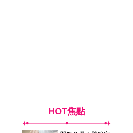
HOT焦點