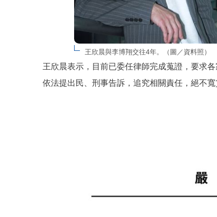
王欣晨與李博翔交往4年。（圖／資料照）
王欣晨表示，目前已委任律師完成蒐證，要求各
依法提出民、刑事告訴，追究相關責任，絕不寬