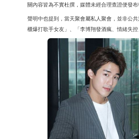
關內容皆為不實杜撰，媒體未經合理查證便發布
聲明中也提到，當天聚會屬私人聚會，並非公共
櫃爆打歌手女友」、「李博翔發酒瘋、情緒失控