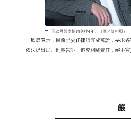
王欣晨與李博翔交往4年。（圖／資料照）
王欣晨表示，目前已委任律師完成蒐證，要求各
依法提出民、刑事告訴，追究相關責任，絕不寬