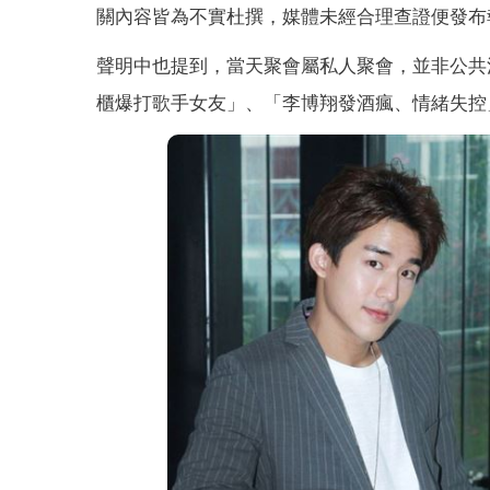
關內容皆為不實杜撰，媒體未經合理查證便發布
聲明中也提到，當天聚會屬私人聚會，並非公共
櫃爆打歌手女友」、「李博翔發酒瘋、情緒失控