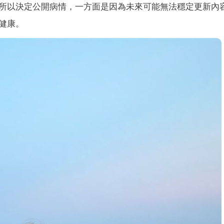
所以決定公開病情，一方面是因為未來可能無法穩定更新內
健康。