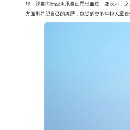
靜，親自向粉絲坦承自己罹患血癌。並表示，之
方面則希望自己的經歷，能提醒更多年輕人重視