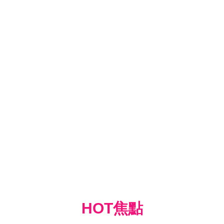
HOT焦點