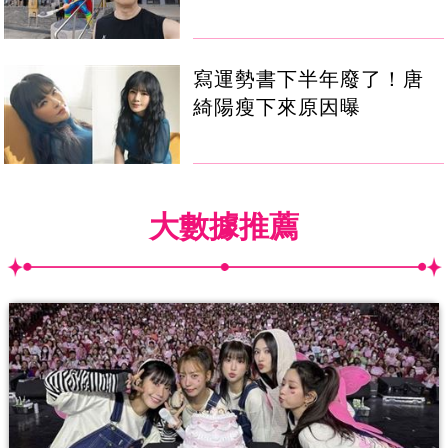
寫運勢書下半年廢了！唐
綺陽瘦下來原因曝
大數據推薦