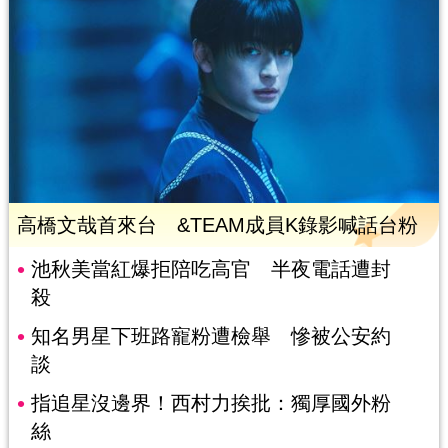
高橋文哉首來台 &TEAM成員K錄影喊話台粉
池秋美當紅爆拒陪吃高官 半夜電話遭封
殺
知名男星下班路寵粉遭檢舉 慘被公安約
談
指追星沒邊界！西村力挨批：獨厚國外粉
絲