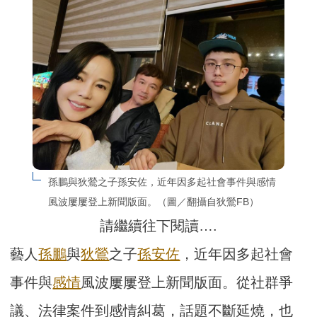
孫鵬與狄鶯之子孫安佐，近年因多起社會事件與感情
風波屢屢登上新聞版面。（圖／翻攝自狄鶯FB）
請繼續往下閱讀….
藝人
孫鵬
與
狄鶯
之子
孫安佐
，近年因多起社會
事件與
感情
風波屢屢登上新聞版面。從社群爭
議、法律案件到感情糾葛，話題不斷延燒，也