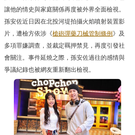
讓他的情史與家庭關係再度被外界全面檢視。
孫安佐近日因在北投河堤拍攝火焰噴射裝置影
片，遭檢方依涉《
槍砲彈藥刀械管制條例
》及
多項罪嫌調查，並裁定羈押禁見，再度引發社
會關注。事件延燒之際，孫安佐過往的感情與
爭議紀錄也被網友重新翻出檢視。