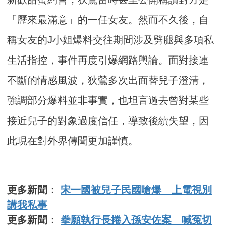
「歷來最滿意」的一任女友。然而不久後，自
稱女友的J小姐爆料交往期間涉及劈腿與多項私
生活指控，事件再度引爆網路輿論。面對接連
不斷的情感風波，狄鶯多次出面替兒子澄清，
強調部分爆料並非事實，也坦言過去曾對某些
接近兒子的對象過度信任，導致後續失望，因
此現在對外界傳聞更加謹慎。
更多新聞：
宋一國被兒子民國嗆爆 上電視別
講我私事
更多新聞：
拳願執行長捲入孫安佐案 喊冤切