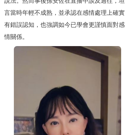
說法。然而事後孫安佐在直播中談及過往，坦
言當時年輕不成熟，並承認在感情處理上確實
有錯誤認知，也強調如今已學會更謹慎面對感
情關係。