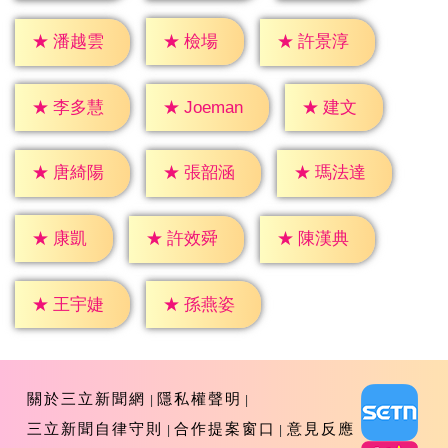
★
檢場
★
潘越雲
★
許景淳
★
建文
★
李多慧
★
Joeman
★
唐綺陽
★
張韶涵
★
瑪法達
★
康凱
★
許效舜
★
陳漢典
★
王宇婕
★
孫燕姿
關於三立新聞網
隱私權聲明
三立新聞自律守則
合作提案窗口
意見反應