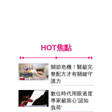
HOT焦點
關節危機！醫籲完
整配方才有關鍵守
護力
數位時代用眼過度
專家籲當心'認知
負荷'