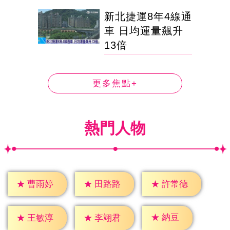
新北捷運8年4線通
車 日均運量飆升
13倍
更多焦點+
熱門人物
★
曹雨婷
★
田路路
★
許常德
★
納豆
★
王敏淳
★
李翊君