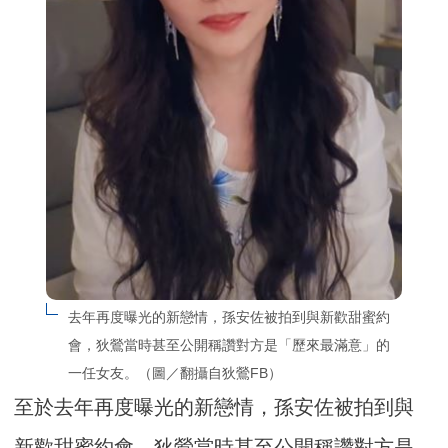
去年再度曝光的新戀情，孫安佐被拍到與新歡甜蜜約
會，狄鶯當時甚至公開稱讚對方是「歷來最滿意」的
一任女友。（圖／翻攝自狄鶯FB）
至於去年再度曝光的新戀情，孫安佐被拍到與
新歡甜蜜約會，狄鶯當時甚至公開稱讚對方是