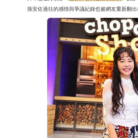
孫安佐過往的感情與爭議紀錄也被網友重新翻出