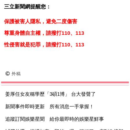
三立新聞網提醒您：
保護被害人隱私，避免二度傷害
尊重身體自主權，請撥打110、113
性侵害就是犯罪，請撥打110、113
外稿
姜厚任女友稱學歷「3碩1博」 台大發聲了
新聞事件即時更新 所有消息一手掌握！
追蹤訂閱娛樂星聞 給你最即時的娛樂星鮮事