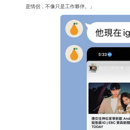
是情侶，不像只是工作夥伴。」