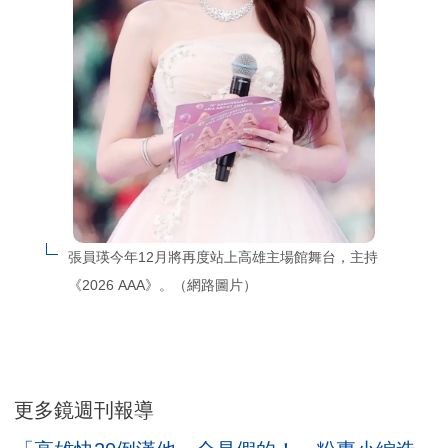
張員瑛今年12月將再度站上高雄主場館舞台，主持
《2026 AAA》。（網路圖片）
更多鏡週刊報導