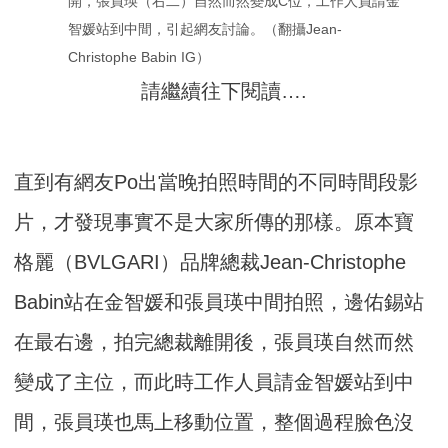
開，張員瑛（右二）自然而然變成C位，工作人員請金
智媛站到中間，引起網友討論。（翻攝Jean-
Christophe Babin IG）
請繼續往下閱讀….
直到有網友Po出當晚拍照時間的不同時間段影
片，才發現事實不是大家所傳的那樣。原本寶
格麗（BVLGARI）品牌總裁Jean-Christophe
Babin站在金智媛和張員瑛中間拍照，邊佑錫站
在最右邊，拍完總裁離開後，張員瑛自然而然
變成了主位，而此時工作人員請金智媛站到中
間，張員瑛也馬上移動位置，整個過程臉色沒