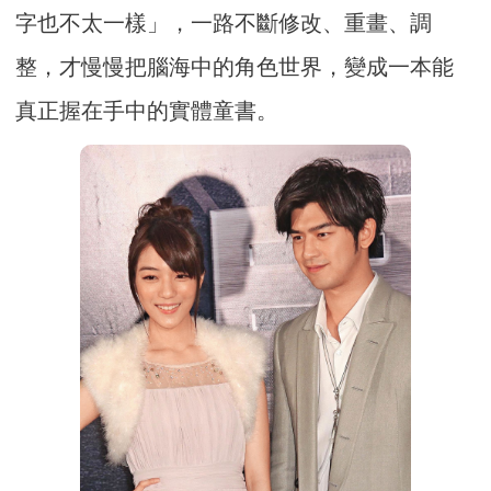
字也不太一樣」，一路不斷修改、重畫、調
整，才慢慢把腦海中的角色世界，變成一本能
真正握在手中的實體童書。