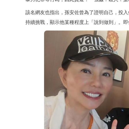
該名網友也指出，孫安佐曾為了證明自己，投入
持續挑戰，顯示他某種程度上「說到做到」。即