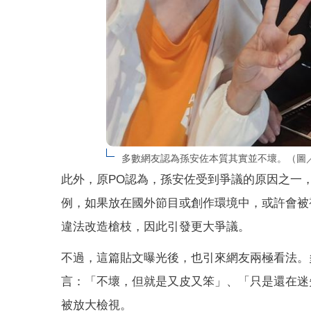
多數網友認為孫安佐本質其實並不壞。（圖／
此外，原PO認為，孫安佐受到爭議的原因之一
例，如果放在國外節目或創作環境中，或許會被
違法改造槍枝，因此引發更大爭議。
不過，這篇貼文曝光後，也引來網友兩極看法。
言：「不壞，但就是又皮又笨」、「只是還在迷
被放大檢視。