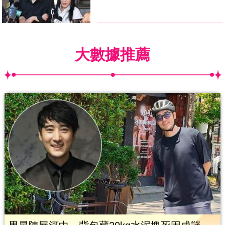
大數據推薦