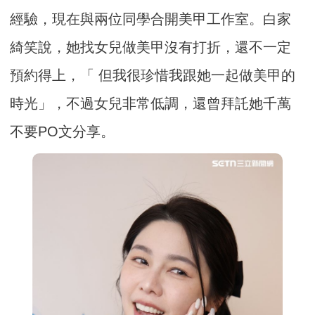
經驗，現在與兩位同學合開美甲工作室。白家
綺笑說，她找女兒做美甲沒有打折，還不一定
預約得上，「 但我很珍惜我跟她一起做美甲的
時光」，不過女兒非常低調，還曾拜託她千萬
不要PO文分享。