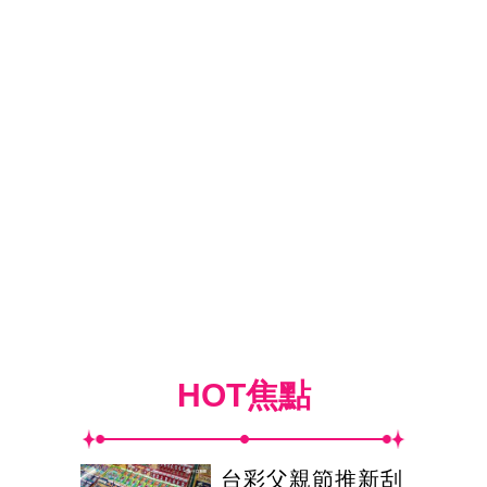
HOT焦點
台彩父親節推新刮