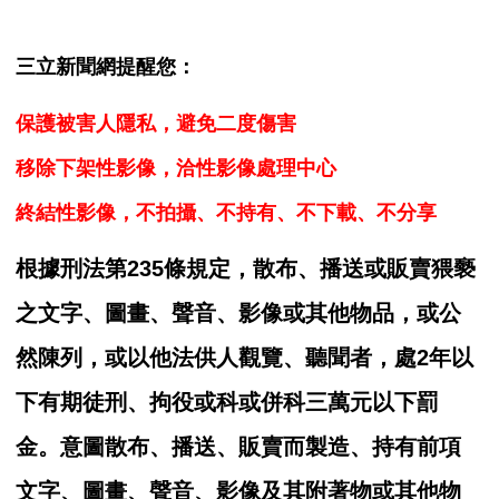
三立新聞網提醒您：
保護被害人隱私，避免二度傷害
移除下架性影像，洽性影像處理中心
終結性影像，不拍攝、不持有、不下載、不分享
根據刑法第235條規定，散布、播送或販賣猥褻
之文字、圖畫、聲音、影像或其他物品，或公
然陳列，或以他法供人觀覽、聽聞者，處2年以
下有期徒刑、拘役或科或併科三萬元以下罰
金。意圖散布、播送、販賣而製造、持有前項
文字、圖畫、聲音、影像及其附著物或其他物