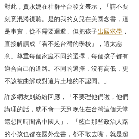
對此，賈永婕在社群平台發文表示，「請不要
刻意混淆視聽。是的我的女兒在美國念書，這
是事實，從不需要迴避。但把孩子
出國
求學
，
直接解讀成『看不起台灣的學校』，這太惡
意。尊重每個家庭不同的選擇，每個孩子都有
適合自己的道路。不同的選擇，沒有高低，更
不該被曲解成對這片土地的不認同。」
許多網友則紛紛回應，「不要理他們啦，他們
講理的話，就不會一天到晚住在台灣這個天堂
還想同時間當中國人」、「藍白那些政治人路
的小孩也都在國外念書，都不敢去嘴，就是超