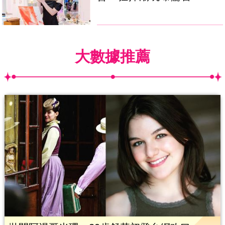
大數據推薦