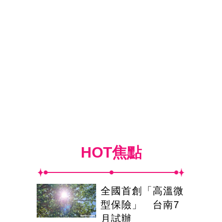
HOT焦點
全國首創「高溫微
型保險」 台南7
月試辦