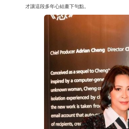
才讓這段多年心結畫下句點。