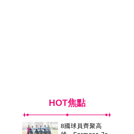
HOT焦點
8國球員齊聚高