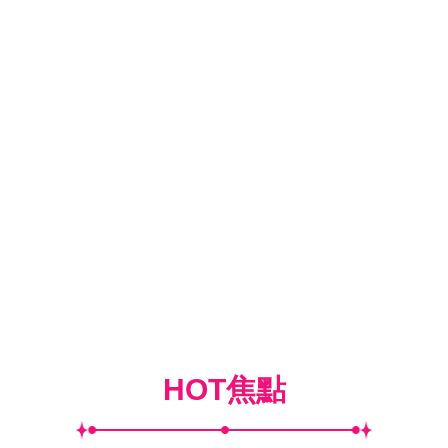
HOT焦點