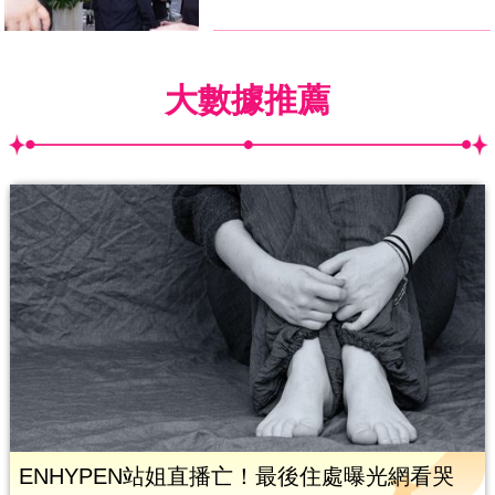
大數據推薦
ENHYPEN站姐直播亡！最後住處曝光網看哭