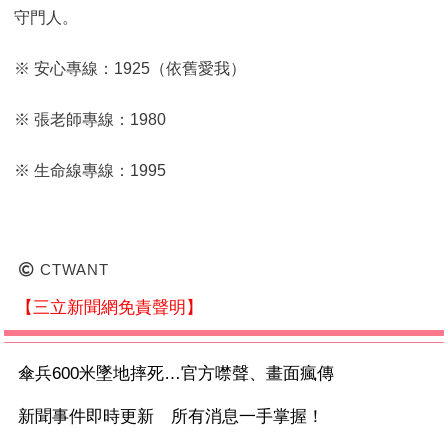
守門人。
※ 安心專線：1925（依舊愛我）
※ 張老師專線：1980
※ 生命線專線：1995
CTWANT
【三立新聞網免責聲明】
傘兵600米墜地摔死…官方噤聲、畫面瘋傳
新聞事件即時更新 所有消息一手掌握！