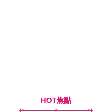
HOT焦點