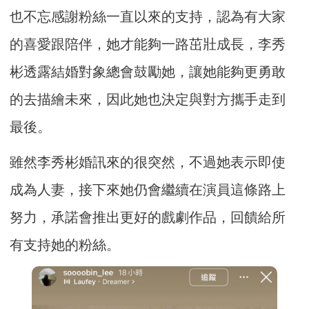
也不忘感謝粉絲一直以來的支持，認為有大家
的喜愛跟陪伴，她才能夠一路茁壯成長，李秀
彬透露結婚對象總會鼓勵她，讓她能夠更勇敢
的去描繪未來，因此她也決定與對方攜手走到
最後。
雖然李秀彬婚訊來的很突然，不過她表示即使
成為人妻，接下來她仍會繼續在演員這條路上
努力，承諾會推出更好的戲劇作品，回饋給所
有支持她的粉絲。