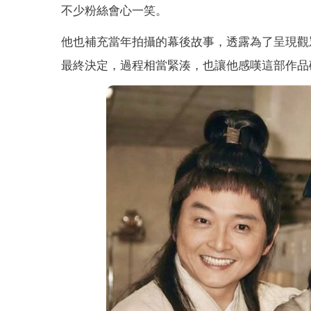
不少粉絲會心一笑。
他也補充當年拍攝的幕後故事，透露為了呈現觀
最終決定，過程相當緊湊，也讓他感嘆這部作品