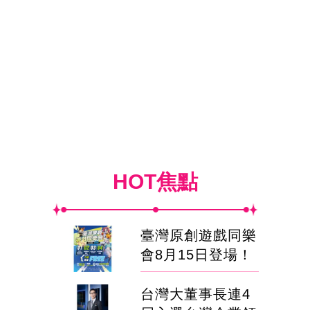
HOT焦點
臺灣原創遊戲同樂
會8月15日登場！
台灣大董事長連4