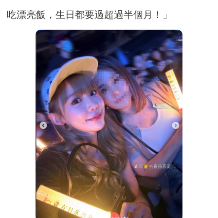
吃漂亮飯，生日都要過超過半個月！」