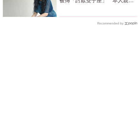
被傳「討厭雙子座」 本人親揭
真相
Recommended by