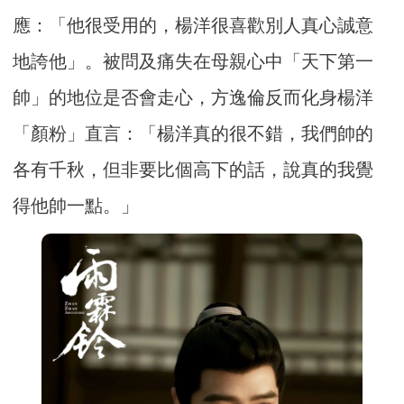
應：「他很受用的，楊洋很喜歡別人真心誠意
地誇他」。被問及痛失在母親心中「天下第一
帥」的地位是否會走心，方逸倫反而化身楊洋
「顏粉」直言：「楊洋真的很不錯，我們帥的
各有千秋，但非要比個高下的話，說真的我覺
得他帥一點。」