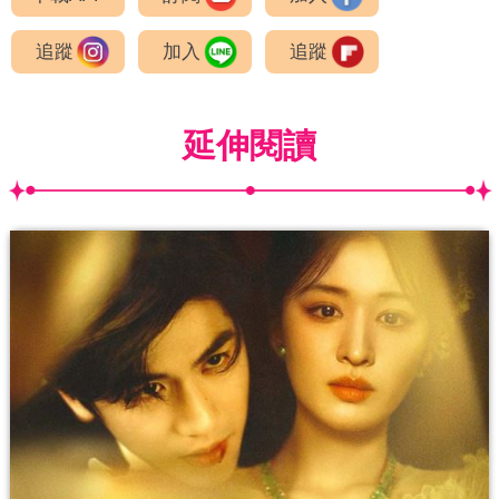
追蹤
加入
追蹤
延伸閱讀