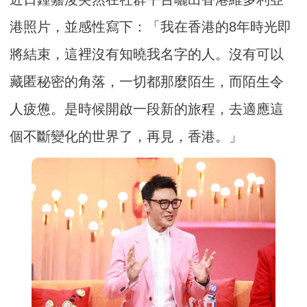
港照片，並感性寫下：「我在香港的8年時光即
將結束，這裡沒有知曉我名字的人。沒有可以
藏匿秘密的角落，一切都那麼陌生，而陌生令
人疲憊。是時候開啟一段新的旅程，去適應這
個不斷變化的世界了，再見，香港。」