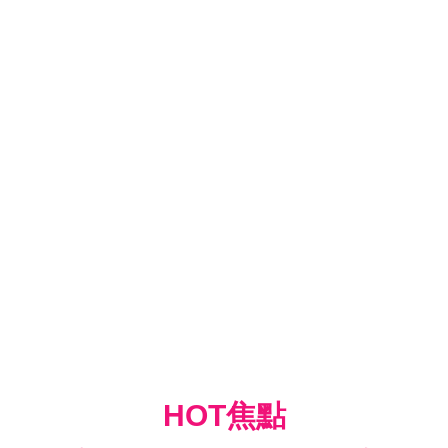
HOT焦點