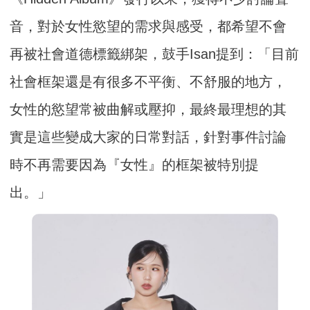
音，對於女性慾望的需求與感受，都希望不會
再被社會道德標籤綁架，鼓手Isan提到：「目前
社會框架還是有很多不平衡、不舒服的地方，
女性的慾望常被曲解或壓抑，最終最理想的其
實是這些變成大家的日常對話，針對事件討論
時不再需要因為『女性』的框架被特別提
出。」