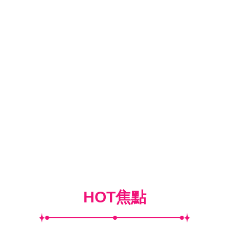
HOT焦點