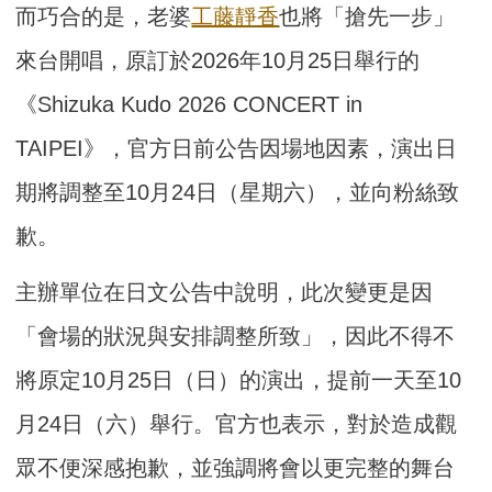
而巧合的是，老婆
工藤靜香
也將「搶先一步」
來台開唱，原訂於2026年10月25日舉行的
《Shizuka Kudo 2026 CONCERT in
TAIPEI》，官方日前公告因場地因素，演出日
期將調整至10月24日（星期六），並向粉絲致
歉。
主辦單位在日文公告中說明，此次變更是因
「會場的狀況與安排調整所致」，因此不得不
將原定10月25日（日）的演出，提前一天至10
月24日（六）舉行。官方也表示，對於造成觀
眾不便深感抱歉，並強調將會以更完整的舞台