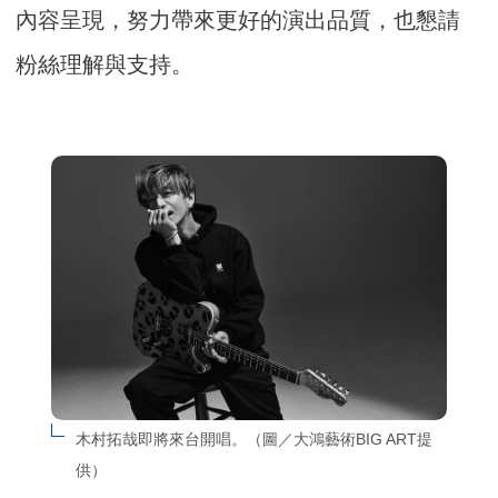
內容呈現，努力帶來更好的演出品質，也懇請
粉絲理解與支持。
木村拓哉即將來台開唱。（圖／大鴻藝術BIG ART提
供）