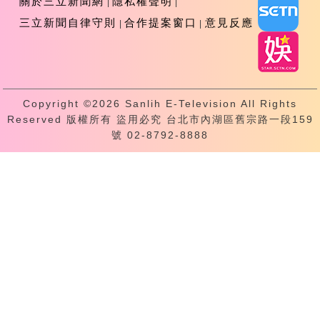
關於三立新聞網
隱私權聲明
三立新聞自律守則
合作提案窗口
意見反應
Copyright ©2026 Sanlih E-Television All Rights
Reserved 版權所有 盜用必究 台北市內湖區舊宗路一段159
號 02-8792-8888