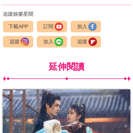
追蹤娛樂星聞
下載APP
訂閱
加入
追蹤
加入
追蹤
延伸閱讀