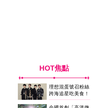
HOT焦點
理想混蛋號召粉絲
跨海追星吃美食！
全國首創「高溫微