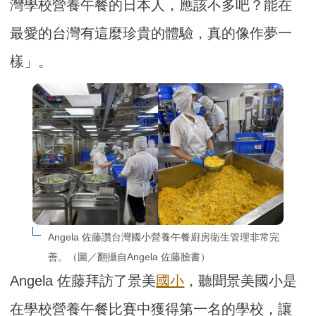
灣學校營養午餐的日本人，應該不多吧？能在
最愛的台灣有這麼珍貴的體驗，真的像作夢一
樣」。
Angela 佐藤讚台灣國小營養午餐廚房衛生管理非常完
善。（圖／翻攝自Angela 佐藤臉書）
Angela 佐藤拜訪了景美
國小
，聽聞景美國小是
在學校營養午餐比賽中獲得第一名的學校，讓