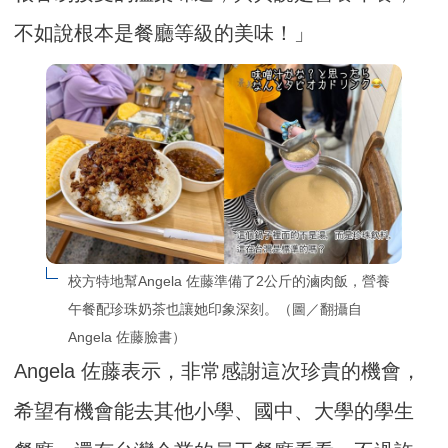
不如說根本是餐廳等級的美味！」
校方特地幫Angela 佐藤準備了2公斤的滷肉飯，營養
午餐配珍珠奶茶也讓她印象深刻。（圖／翻攝自
Angela 佐藤臉書）
Angela 佐藤表示，非常感謝這次珍貴的機會，
希望有機會能去其他小學、國中、大學的學生