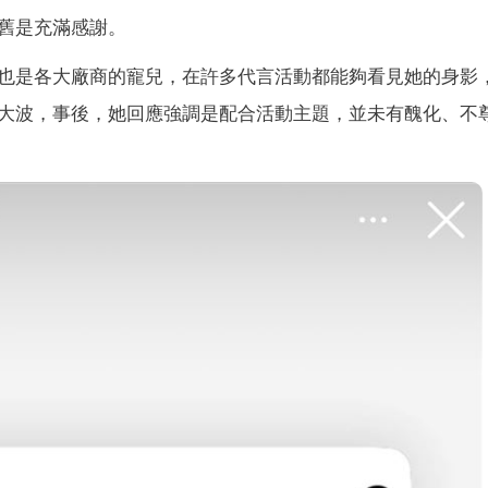
舊是充滿感謝。
也是各大廠商的寵兒，在許多代言活動都能夠看見她的身影
大波，事後，她回應強調是配合活動主題，並未有醜化、不