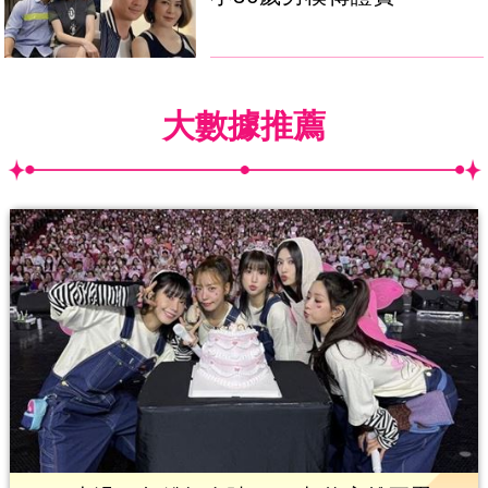
大數據推薦