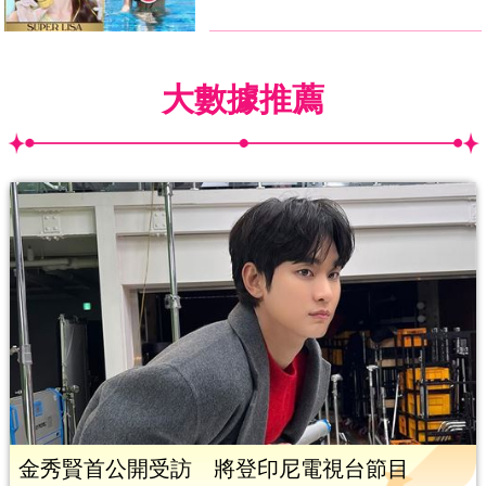
大數據推薦
金秀賢首公開受訪 將登印尼電視台節目