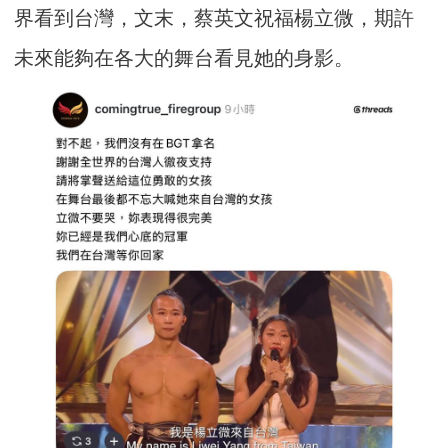
界看到台灣，文末，蔡英文祝福楊立微，期許
未來能夠在各大的舞台看見她的身影。