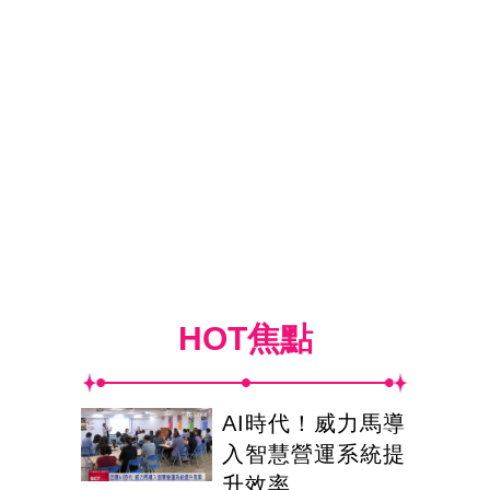
HOT焦點
AI時代！威力馬導
入智慧營運系統提
升效率