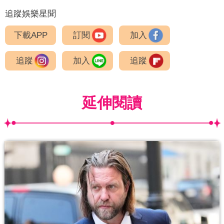
追蹤娛樂星聞
下載APP
訂閱
加入
追蹤
加入
追蹤
延伸閱讀