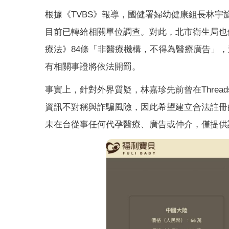
根據《TVBS》報導，國健署婦幼健康組長林
目前已轉給相關單位調查。對此，北市衛生局也
療法》84條「非醫療機構，不得為醫療廣告」，
有相關事證將依法開罰。
事實上，針對外界質疑，林嘉珍先前曾在Thre
資訊不對稱與詐騙風險，因此希望建立合法註冊
未在台從事任何代孕醫療、廣告或仲介，僅提供