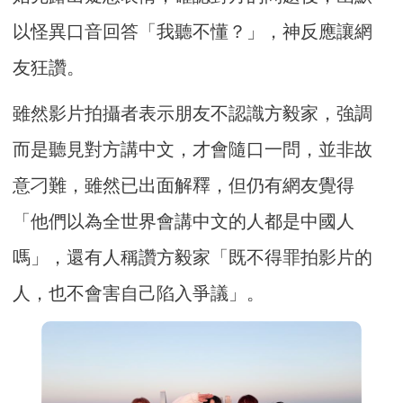
以怪異口音回答「我聽不懂？」，神反應讓網
友狂讚。
雖然影片拍攝者表示朋友不認識方毅家，強調
而是聽見對方講中文，才會隨口一問，並非故
意刁難，雖然已出面解釋，但仍有網友覺得
「他們以為全世界會講中文的人都是中國人
嗎」，還有人稱讚方毅家「既不得罪拍影片的
人，也不會害自己陷入爭議」。