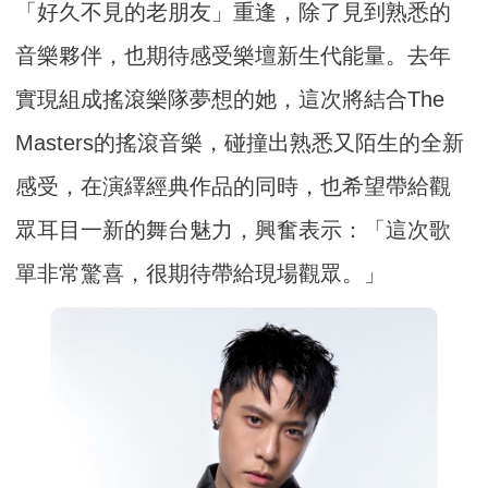
「好久不見的老朋友」重逢，除了見到熟悉的
音樂夥伴，也期待感受樂壇新生代能量。去年
實現組成搖滾樂隊夢想的她，這次將結合The
Masters的搖滾音樂，碰撞出熟悉又陌生的全新
感受，在演繹經典作品的同時，也希望帶給觀
眾耳目一新的舞台魅力，興奮表示：「這次歌
單非常驚喜，很期待帶給現場觀眾。」