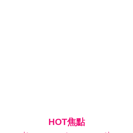
HOT焦點