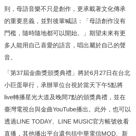
到，母語音樂不只是創作，更承載著文化傳承
的重要意義，並對後輩喊話：「母語創作沒有
門檻，隨時隨地都可以開始。」期望未來有更
多人能用自己喜愛的語言，唱出屬於自己的聲
音。
「第37屆金曲獎頒獎典禮」將於6月27日在台北
小巨蛋舉行，承辦單位台視於當天下午5點將
live轉播星光大道及晚間7點的頒獎典禮，並在
臺灣電視台與金曲YouTube播出。此外，也可以
透過LINE TODAY、LINE MUSIC官方帳號收看
直播，其他播出平台還包括中華電信MOD、新