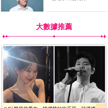
大數據推薦