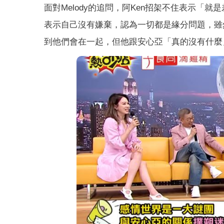
面對Melody的追問，阿Ken招架不住表示「就是
表示自己沒有嫌棄，認為一切都是緣分問題，雖然
到他們會在一起，但他跟安心亞「真的沒有什麼