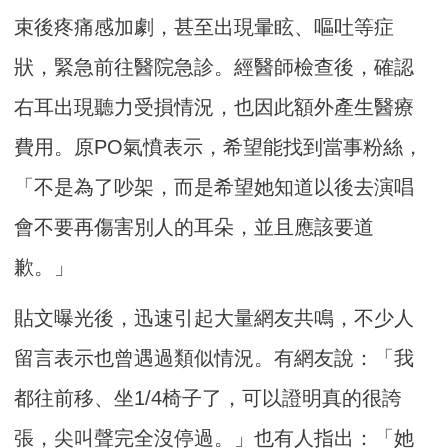
束後疼痛感加劇，甚至出現暈眩、嘔吐等症
狀，緊急前往醫院急診。經醫師檢查後，確認
右耳出現聽力受損情況，也因此額外產生醫療
費用。原PO氣憤表示，希望能找到當事粉絲，
「不是為了吵架，而是希望她知道以後去演唱
會不要再傷害別人的耳朵，並且應該要道
歉。」
貼文曝光後，迅速引起大量網友共鳴，不少人
留言表示也曾遇過類似情況。有網友說：「我
都往前移、坐1/4椅子了，可以證明真的很誇
張，尖叫聲完全沒停過。」也有人指出：「她