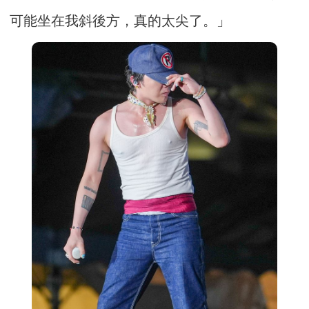
可能坐在我斜後方，真的太尖了。」