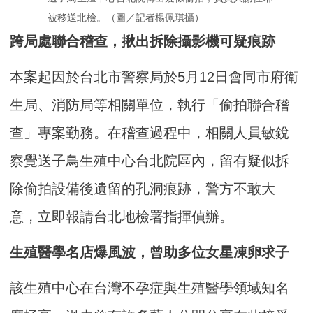
被移送北檢。（圖／記者楊佩琪攝）
跨局處聯合稽查，揪出拆除攝影機可疑痕跡
本案起因於台北市警察局於5月12日會同市府衛
生局、消防局等相關單位，執行「偷拍聯合稽
查」專案勤務。在稽查過程中，相關人員敏銳
察覺送子鳥生殖中心台北院區內，留有疑似拆
除偷拍設備後遺留的孔洞痕跡，警方不敢大
意，立即報請台北地檢署指揮偵辦。
生殖醫學名店爆風波，曾助多位女星凍卵求子
該生殖中心在台灣不孕症與生殖醫學領域知名