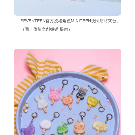
SEVENTEEN官方授權角色MINITEEN快閃店將來台。
（圖／偉勝文創娛樂 提供）