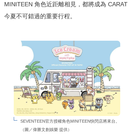
MINITEEN 角色近距離相見，都將成為 CARAT
今夏不可錯過的重要行程。
SEVENTEEN官方授權角色MINITEEN快閃店將來台。
（圖／偉勝文創娛樂 提供）