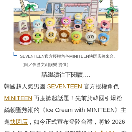
SEVENTEEN官方授權角色MINITEEN快閃店將來台。
（圖／偉勝文創娛樂 提供）
請繼續往下閱讀….
韓國超人氣男團
SEVENTEEN
官方授權角色
MINITEEN
再度掀起話題！先前於韓國引爆粉
絲朝聖熱潮的《Ice Cream with MINITEEN》主
題
快閃店
，如今正式宣布登陸台灣，將於 2026