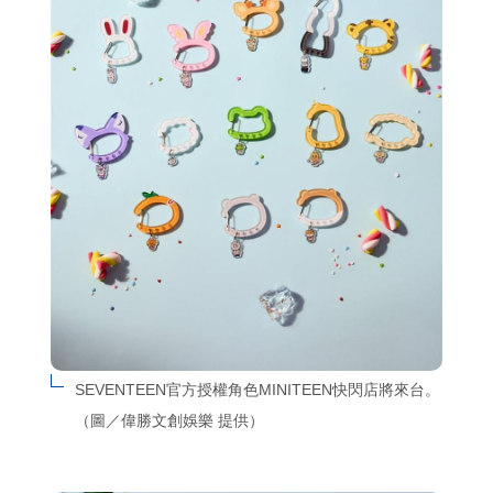
SEVENTEEN官方授權角色MINITEEN快閃店將來台。
（圖／偉勝文創娛樂 提供）