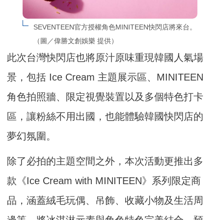
SEVENTEEN官方授權角色MINITEEN快閃店將來台。
（圖／偉勝文創娛樂 提供）
此次台灣快閃店也將原汁原味重現韓國人氣場
景，包括 Ice Cream 主題展示區、MINITEEN
角色拍照牆、限定視覺裝置以及多個特色打卡
區，讓粉絲不用出國，也能體驗韓國快閃店的
夢幻氛圍。
除了必拍的主題空間之外，本次活動更推出多
款《Ice Cream with MINITEEN》系列限定商
品，涵蓋絨毛玩偶、吊飾、收藏小物及生活周