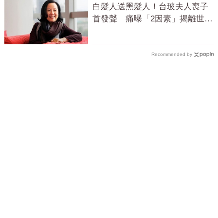
白髮人送黑髮人！台玻夫人喪子
首發聲 痛曝「2因素」揭離世真
相
Recommended by