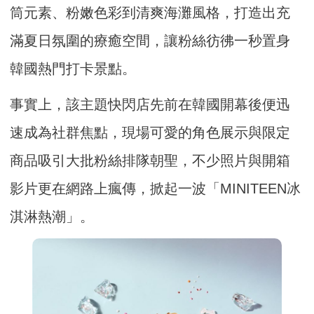
筒元素、粉嫩色彩到清爽海灘風格，打造出充
滿夏日氛圍的療癒空間，讓粉絲彷彿一秒置身
韓國熱門打卡景點。
事實上，該主題快閃店先前在韓國開幕後便迅
速成為社群焦點，現場可愛的角色展示與限定
商品吸引大批粉絲排隊朝聖，不少照片與開箱
影片更在網路上瘋傳，掀起一波「MINITEEN冰
淇淋熱潮」。