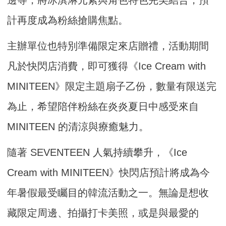
邊等，將冰淇淋元素與角色特色完美結合，預
計再度成為粉絲搶購焦點。
主辦單位也特別準備限定來店贈禮，活動期間
凡於快閃店消費，即可獲得《Ice Cream with
MINITEEN》限定主題扇子乙份，數量有限送完
為止，希望陪伴粉絲在炎炎夏日中感受來自
MINITEEN 的清涼與療癒魅力。
隨著 SEVENTEEN 人氣持續攀升，《Ice
Cream with MINITEEN》快閃店預計將成為今
年暑假最受矚目的韓流活動之一。無論是想收
藏限定周邊、拍攝打卡美照，或是與最愛的