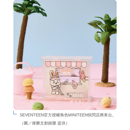
SEVENTEEN官方授權角色MINITEEN快閃店將來台。
（圖／偉勝文創娛樂 提供）