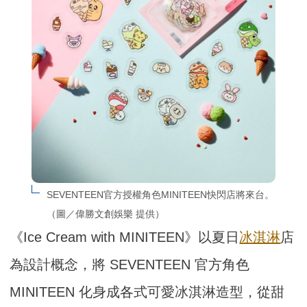
SEVENTEEN官方授權角色MINITEEN快閃店將來台。
（圖／偉勝文創娛樂 提供）
《Ice Cream with MINITEEN》以夏日
冰淇淋
店
為設計概念，將 SEVENTEEN 官方角色
MINITEEN 化身成各式可愛冰淇淋造型，從甜