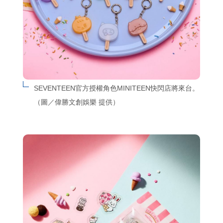
SEVENTEEN官方授權角色MINITEEN快閃店將來台。
（圖／偉勝文創娛樂 提供）