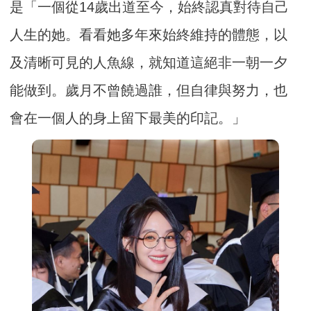
是「一個從14歲出道至今，始終認真對待自己
人生的她。看看她多年來始終維持的體態，以
及清晰可見的人魚線，就知道這絕非一朝一夕
能做到。歲月不曾饒過誰，但自律與努力，也
會在一個人的身上留下最美的印記。」