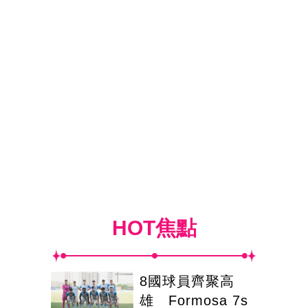
HOT焦點
8國球員齊聚高
雄 Formosa 7s