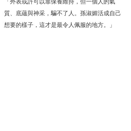
「外表或許可以靠保養維持，但一個人的氣
質、底蘊與神采，騙不了人。孫淑媚活成自己
想要的樣子，這才是最令人佩服的地方。」