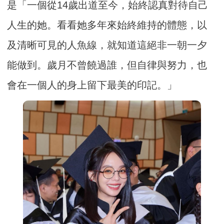
是「一個從14歲出道至今，始終認真對待自己
人生的她。看看她多年來始終維持的體態，以
及清晰可見的人魚線，就知道這絕非一朝一夕
能做到。歲月不曾饒過誰，但自律與努力，也
會在一個人的身上留下最美的印記。」