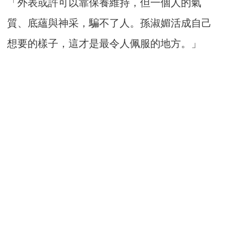
「外表或許可以靠保養維持，但一個人的氣
質、底蘊與神采，騙不了人。孫淑媚活成自己
想要的樣子，這才是最令人佩服的地方。」