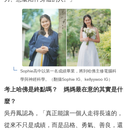
Sophie高中以第一名成績畢業，將到哈佛主修電腦科
學與神經科學。（翻攝Sophie IG、kellyywoo IG）
考上哈佛是終點嗎？ 媽媽最在意的其實是什
麼？
吳丹鳳認為，「真正能讓一個人走得長遠的，
從來不只是成績，而是品格、勇氣、善良，還