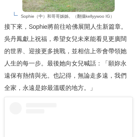
Sophie（中）和哥哥姊姊。（翻攝kellyywoo IG）
接下來，Sophie將前往哈佛展開人生新篇章。
吳丹鳳獻上祝福，希望女兒未來能看見更廣闊
的世界、迎接更多挑戰，並相信上帝會帶領她
人生的每一步。最後她向女兒喊話：「願妳永
遠保有熱情與光。也記得，無論走多遠，我們
全家，永遠是妳最溫暖的地方。」