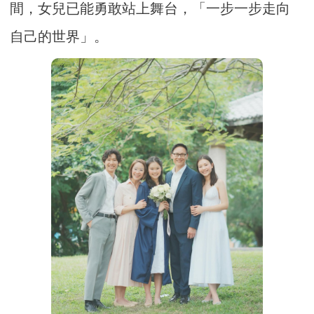
間，女兒已能勇敢站上舞台，「一步一步走向
自己的世界」。