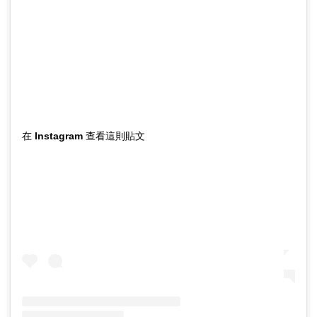
在 Instagram 查看這則貼文