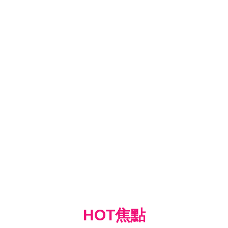
HOT焦點