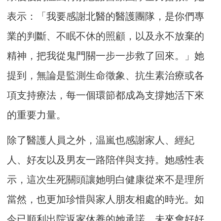
表示：「我要感謝北醫的醫護團隊，是你們專
業的判斷、不眠不休的照顧，以及永不放棄的
精神，把我從鬼門關一步一步救了回來。」她
提到，無論是監測生命徵象、抗生素治療或各
項支持療法，每一個環節都成為支撐她活下來
的重要力量。
除了醫護人員之外，温嵐也感謝家人、經紀
人、好友以及男友一路陪伴與支持。她感性表
示，這次生死關頭讓她明白健康從來不是理所
當然，也更加珍惜與家人朋友相處的時光。如
今已順利出院返家休養的她承諾，未來會好好