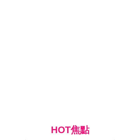
HOT焦點